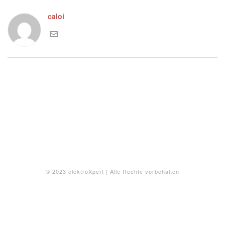
caloi
© 2023 elektroXpert | Alle Rechte vorbehalten