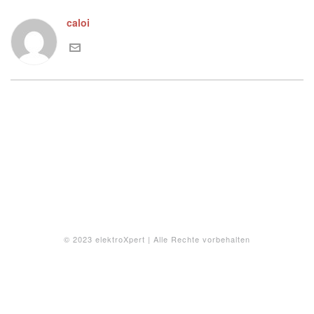
caloi
© 2023 elektroXpert | Alle Rechte vorbehalten